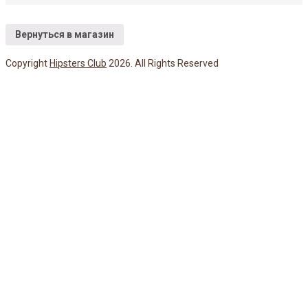
Вернуться в магазин
Copyright
Hipsters Club
2026. All Rights Reserved