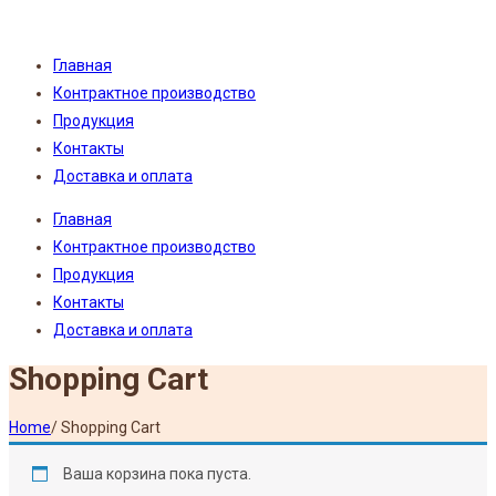
Главная
Контрактное производство
Продукция
Контакты
Доставка и оплата
Главная
Контрактное производство
Продукция
Контакты
Доставка и оплата
Shopping Cart
Home
/
Shopping Cart
Ваша корзина пока пуста.