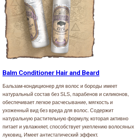
Balm Conditioner Hair and Beard
Бальзам-кондиционер для волос и бороды имеет
натуральный состав без SLS, парабенов и силиконов,
обеспечивает легкое расчесывание, мягкость и
ухоженный вид без вреда для волос. Содержит
натуральную растительную формулу, которая активно
питает и увлажняет, способствует укеплению волосяных
луковиц. Имеет антистатический эффект.