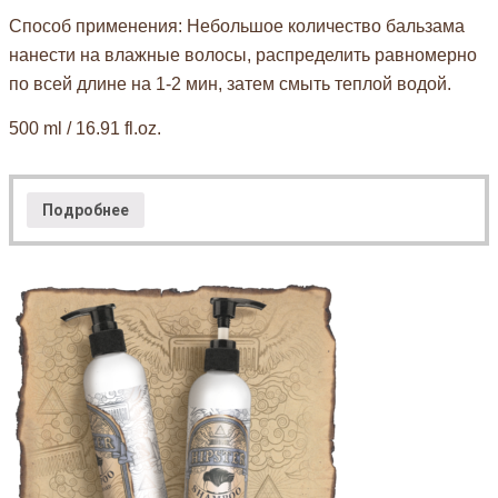
Способ применения: Небольшое количество бальзама
нанести на влажные волосы, распределить равномерно
по всей длине на 1-2 мин, затем смыть теплой водой.
500 ml / 16.91 fl.oz.
Подробнее