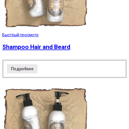
Быстрый просмотр
Shampoo Hair and Beard
Подробнее