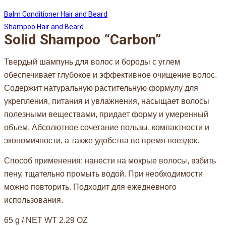
Balm Conditioner Hair and Beard
Shampoo Hair and Beard
Solid Shampoo “Carbon”
Твердый шампунь для волос и бороды с углем
обеспечивает глубокое и эффективное очищение волос.
Содержит натуральную растительную формулу для
укрепления, питания и увлажнения, насыщает волосы
полезными веществами, придает форму и умеренный
объем. Абсолютное сочетание пользы, компактности и
экономичности, а также удобства во время поездок.
Способ применения: нанести на мокрые волосы, взбить
пену, тщательно промыть водой. При необходимости
можно повторить. Подходит для ежедневного
использования.
65 g / NET WT 2.29 OZ