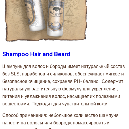
Shampoo Hair and Beard
Шампунь для волос и бороды имеет натуральный состав
без SLS, парабенов и силиконов, обеспечивает мягкое и
безопасное очищение, сохраняя PH- баланс . Содержит
натуральную растительную формулу для укрепления,
питания и увлажнения волос, насыщает их полезными
веществами. Подходит для чувствительной кожи.
Способ применения: небольшое количество шампуня
нанести на волосы или боороду, помассировать и