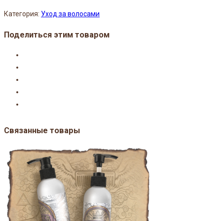
Категория:
Уход за волосами
Поделиться этим товаром
Связанные товары