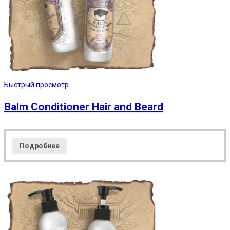
Быстрый просмотр
Balm Conditioner Hair and Beard
Подробнее